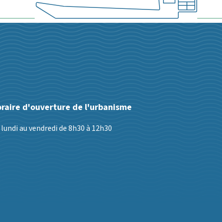
ook
raire d'ouverture de l'urbanisme
 lundi au vendredi de 8h30 à 12h30