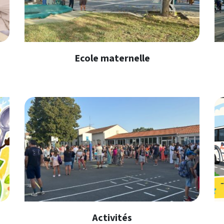
Ecole maternelle
En savoir plus
Activités