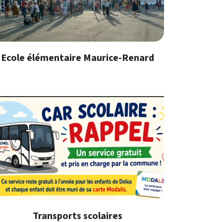
Ecole élémentaire Maurice-Renard
En savoir plus
Transports scolaires