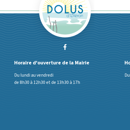
Lien vers le compte Faceb
Horaire d'ouverture de la Mairie
Ho
Du lundi au vendredi
Du
de 8h30 à 12h30 et de 13h30 à 17h