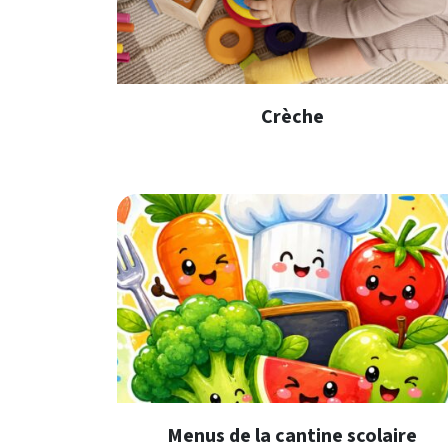
Crèche
En savoir plus
Menus de la cantine scolaire